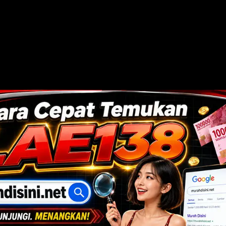
Available Bank