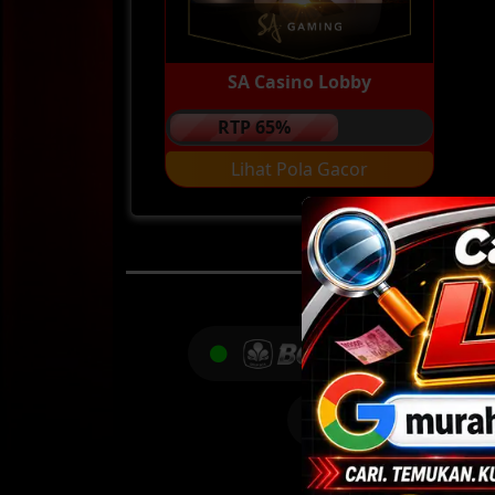
SA Casino Lobby
RTP 65%
Lihat Pola Gacor