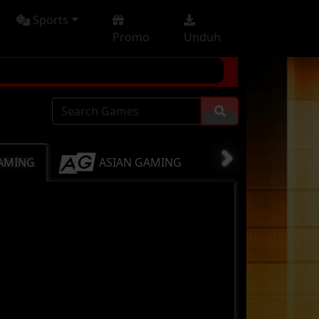
Sports
Promo
Unduh
AMING
ASIAN GAMING