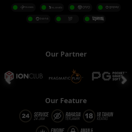
Our Partner
Our Feature