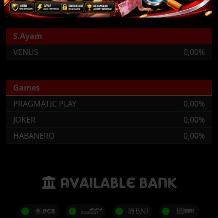
ASKMESLOT
1,00%
S.Ayam
VENUS
0,00%
Games
PRAGMATIC PLAY
0,00%
JOKER
0,00%
HABANERO
0,00%
Available Bank